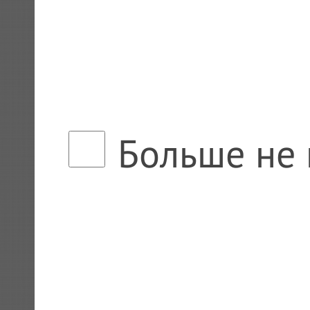
Больше не 