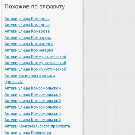
Похожие по алфавиту
Аптеки улицы Комарова
Аптеки улицы Комарова
Аптеки улицы Комарова
Аптеки улицы Коминтера
Аптеки улицы Коминтерна
Аптеки улицы Коминтерна
Аптеки улицы Коммунистической
Аптеки улицы Коммунистической
Аптеки улицы Коммунистической
Аптеки Коммунистического
проспекта
Аптеки улицы Комсомольской
Аптеки улицы Комсомольской
Аптеки улицы Комсомольской
Аптеки улицы Комсомольской
Аптеки улицы Комсомольской
Аптеки улицы Комсомольской
Аптеки Комсомольского проспекта
Аптеки улицы Коненкова