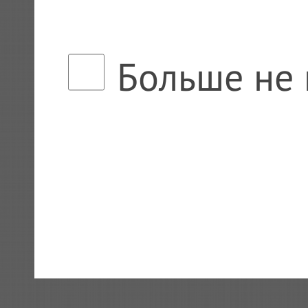
Больше не 