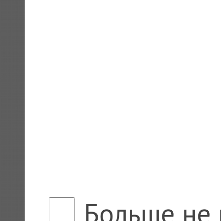
Больше не 