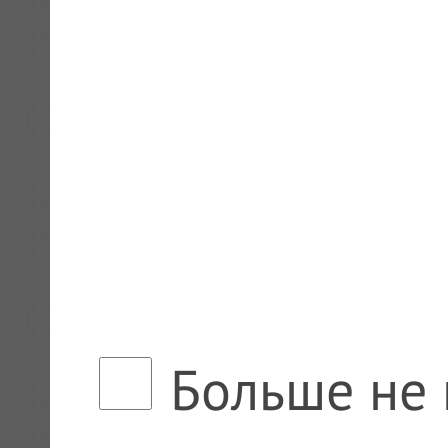
Больше не 