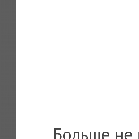
Больше не 