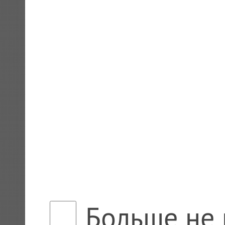
Больше не 