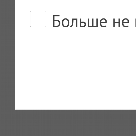
Больше не 