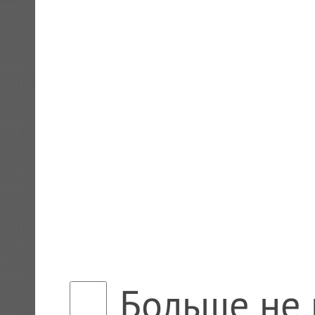
Больше не 