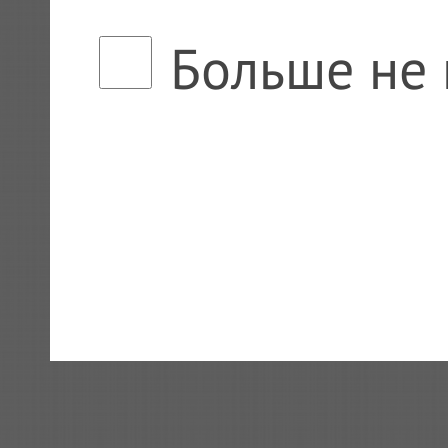
Больше не 