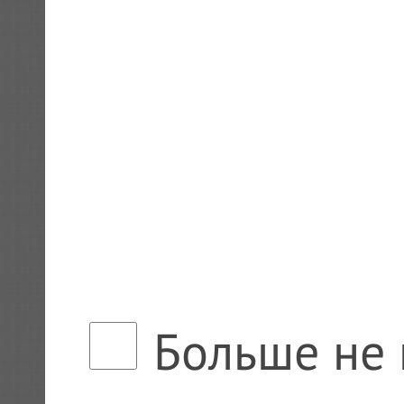
Больше не 