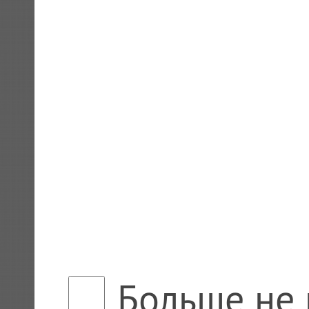
Больше не 