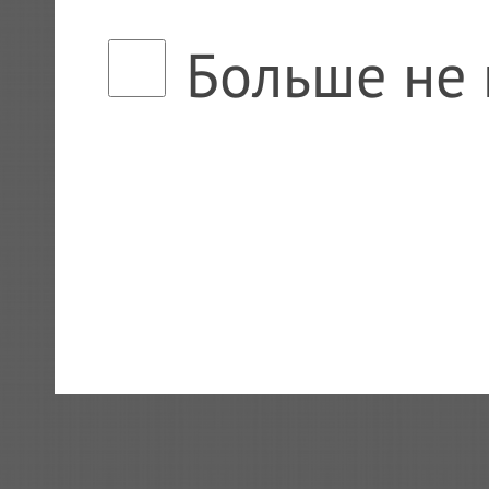
Больше не 