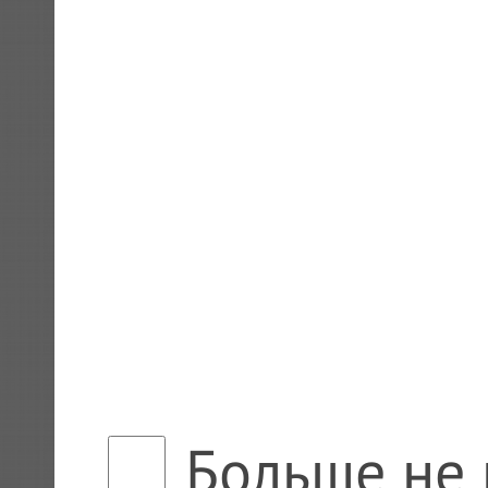
Больше не 