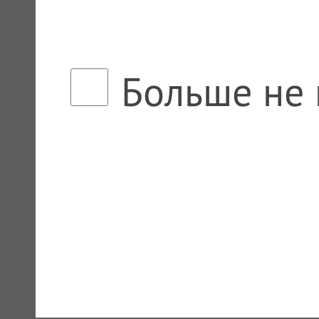
Больше не 