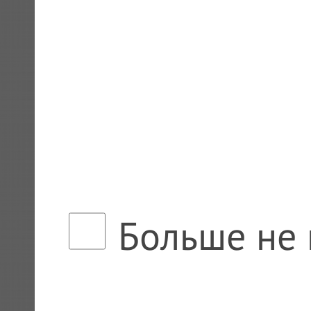
Больше не 