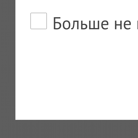
Больше не 