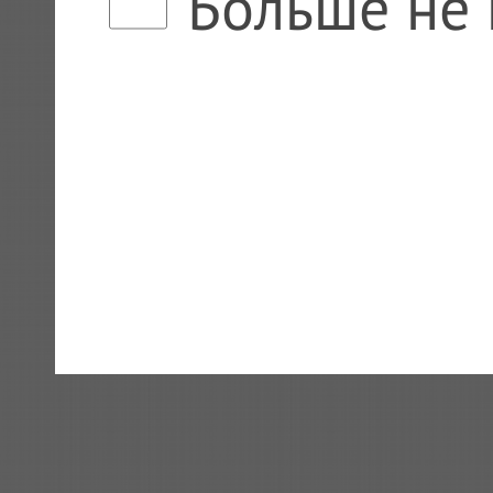
Больше не 