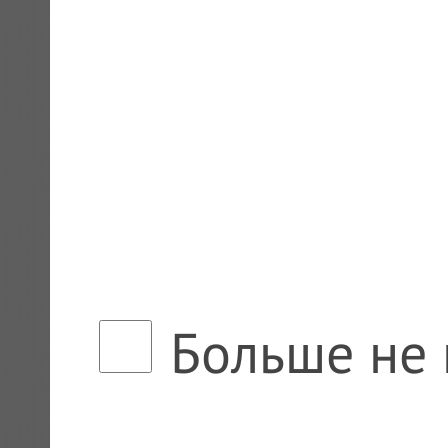
Больше не 