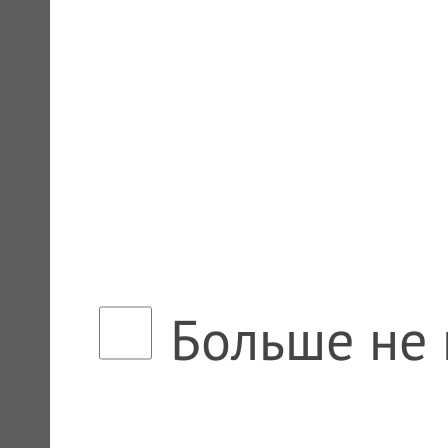
Больше не 