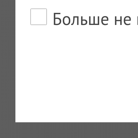
Больше не 