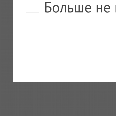
Больше не 