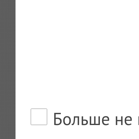
Больше не 