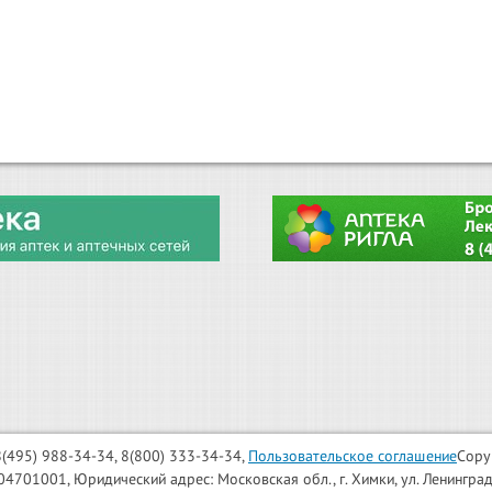
: 8(495) 988-34-34, 8(800) 333-34-34,
Пользовательское соглашение
Copy
001, Юридический адрес: Московская обл., г. Химки, ул. Ленинградска