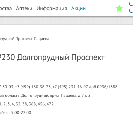
рства
Аптеки
Информация
Акции
рудный Проспект Пацаева
230 Долгопрудный Проспект
7-30-03, +7 (499) 130-38-73, +7 (495) 231-16-97 доб.0936/1388
я область, Долгопрудный, пр-кт Пацаева, д 7 к 2
, 2, 3, 4, 32, 38, 368, 456, 472
сб-вс: 9:00-22:00