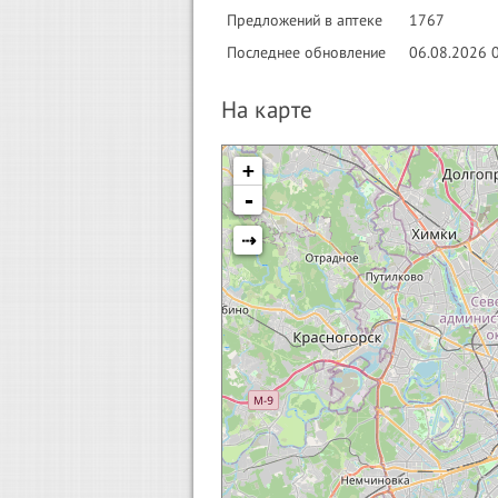
Предложений в аптеке
1767
Последнее обновление
06.08.2026 
На карте
+
-
⇢