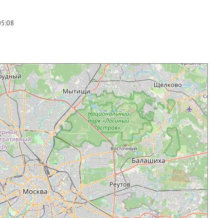
05:08