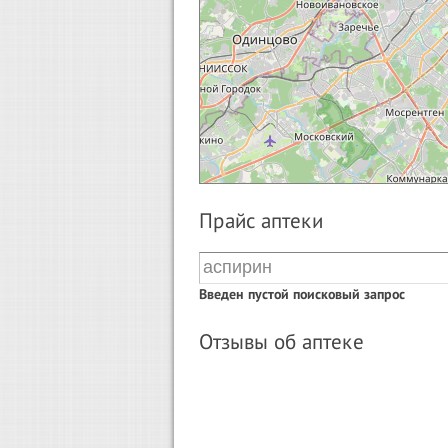
Прайс аптеки
Введен пустой поисковый запрос
Отзывы об аптеке