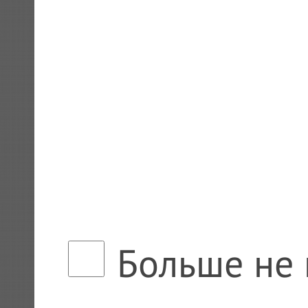
Больше не 